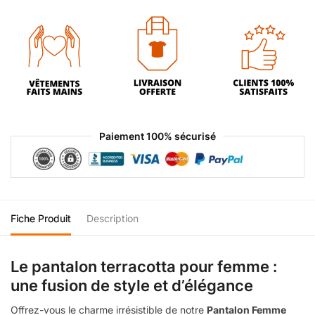
Paiement 100% sécurisé
Fiche Produit
Description
Le pantalon terracotta pour femme :
une fusion de style et d’élégance
Offrez-vous le charme irrésistible de notre
Pantalon Femme