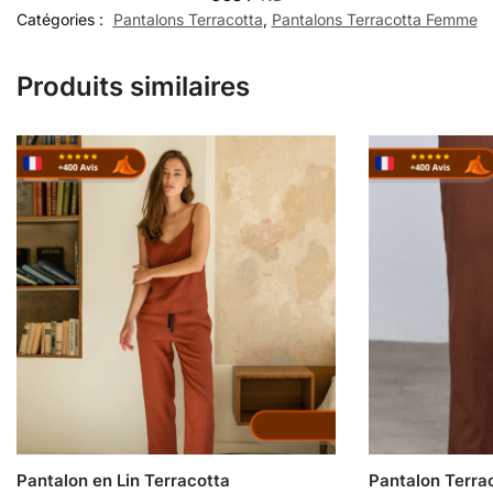
Catégories :
Pantalons Terracotta
,
Pantalons Terracotta Femme
Produits similaires
Pantalon en Lin Terracotta
Pantalon Terra