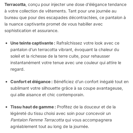
Terracotta
, conçu pour injecter une dose d’élégance tendance
à votre collection de vêtements. Tant pour une journée au
bureau que pour des escapades décontractées, ce pantalon à
la nuance captivante promet de vous habiller avec
sophistication et assurance.
Une teinte captivante :
Rafraîchissez votre look avec ce
pantalon d’un terracotta vibrant, évoquant la chaleur du
soleil et la richesse de la terre cuite, pour rehausser
instantanément votre tenue avec une couleur qui attire le
regard.
Confort et élégance :
Bénéficiez d’un confort inégalé tout en
sublimant votre silhouette grâce à sa coupe avantageuse,
qui allie aisance et chic contemporain.
Tissu haut de gamme :
Profitez de la douceur et de la
légèreté du tissu choisi avec soin pour concevoir un
Pantalon Femme Terracotta
qui vous accompagnera
agréablement tout au long de la journée.