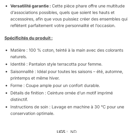
Versatilité garantie :
Cette pièce phare offre une multitude
d’associations possibles, quels que soient les hauts et
accessoires, afin que vous puissiez créer des ensembles qui
reflètent parfaitement votre personnalité et l’occasion.
Spécificités du produit :
Matière : 100 % coton, teinté à la main avec des colorants
naturels.
Identité : Pantalon style terracotta pour femme.
Saisonnalité : Idéal pour toutes les saisons – été, automne,
printemps et même hiver.
Forme : Coupe ample pour un confort durable.
Détails de finition : Ceinture ornée d’un motif imprimé
distinctif.
Instructions de soin : Lavage en machine à 30 °C pour une
conservation optimale.
UGS :
ND