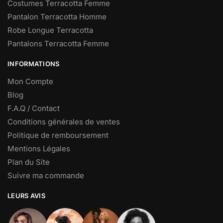
Costumes Terracotta Femme
Pantalon Terracotta Homme
Robe Longue Terracotta
Pantalons Terracotta Femme
INFORMATIONS
Mon Compte
Blog
F.A.Q / Contact
Conditions générales de ventes
Politique de remboursement
Mentions Légales
Plan du Site
Suivre ma commande
LEURS AVIS