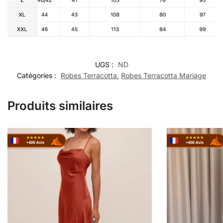
UGS :
ND
Catégories :
Robes Terracotta
,
Robes Terracotta Mariage
Produits similaires