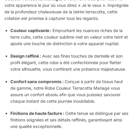
votre apparence le jour où vous direz « Je le veux ». Imprégnée
de la profondeur chaleureuse de la teinte terracotta, cette
création est promise à capturer tous les regards.
Couleur captivante :
Empruntant les nuances riches de la
terre cuite, cette couleur sublime met en valeur votre teint et
ajoute une touche de distinction à votre apparat nuptial.
Design raffiné :
Avec ses fines touches de dentelle et son
profil élégant, cette robe a été confectionnée pour flatter
votre silhouette, vous conférant une présence majestueuse.
Confort sans compromis :
Conçue à partir de tissus haut
de gamme, notre Robe Couleur Terracotta Mariage vous
assure un confort absolu afin que vous puissiez savourer
chaque instant de cette journée inoubliable.
Finitions de haute facture :
Cette tenue se distingue par ses
finitions soignées et ses détails raffinés, garantissant ainsi
une qualité exceptionnelle.