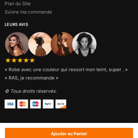
Plan du Site
Suivre ma commande
LEURS AVIS
« Robe avec une couleur qui ressort mon teint, super . »
« RAS, je recommande »
© Tous droits réservés.
Ajouter au Panier