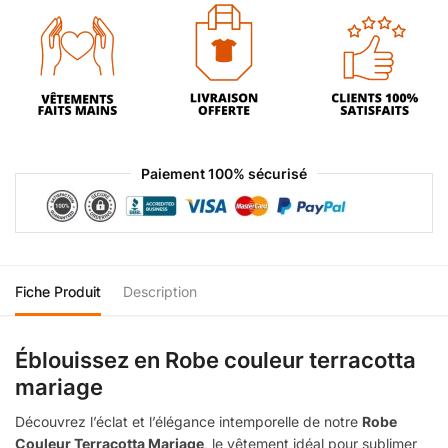
Paiement 100% sécurisé
Fiche Produit
Description
Éblouissez en Robe couleur terracotta
mariage
Découvrez l’éclat et l’élégance intemporelle de notre
Robe
Couleur Terracotta Mariage
, le vêtement idéal pour sublimer