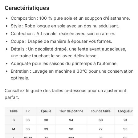
Caractéristiques
Composition : 100 % pure soie et un soupçon d’élasthanne.
Style : Robe longue en soie avec un dos nu séduisant.
Confection : Artisanale, réalisée avec soin en atelier.
Coupe : Drapée de manière à épouser vos formes.
Détails : Un décolleté drapé, une fente avant audacieuse,
une traine touchant le sol avec délicatesse.
Adéquate pour les saisons du printemps à l’automne.
Entretien : Lavage en machine à 30°C pour une conservation
optimale.
Consultez le guide des tailles ci-dessous pour un ajustement
parfait.