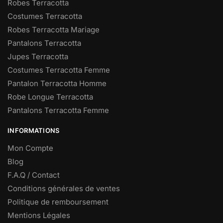
Robes Terracotta
Costumes Terracotta
Robes Terracotta Mariage
Pantalons Terracotta
Jupes Terracotta
Costumes Terracotta Femme
Pantalon Terracotta Homme
Robe Longue Terracotta
Pantalons Terracotta Femme
INFORMATIONS
Mon Compte
Blog
F.A.Q / Contact
Conditions générales de ventes
Politique de remboursement
Mentions Légales