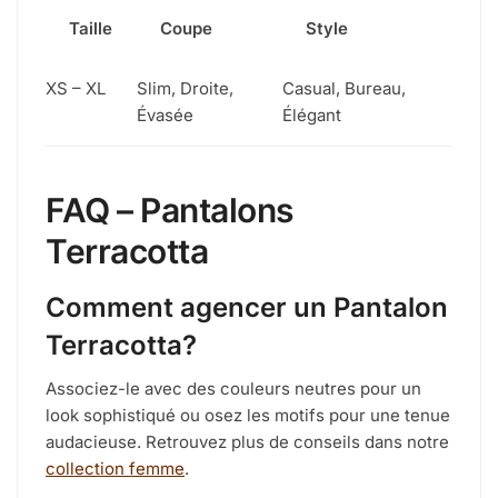
Taille
Coupe
Style
XS – XL
Slim, Droite,
Casual, Bureau,
Évasée
Élégant
FAQ – Pantalons
Terracotta
Comment agencer un Pantalon
Terracotta?
Associez-le avec des couleurs neutres pour un
look sophistiqué ou osez les motifs pour une tenue
audacieuse. Retrouvez plus de conseils dans notre
collection femme
.