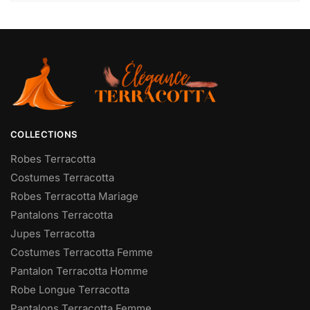
COLLECTIONS
Robes Terracotta
Costumes Terracotta
Robes Terracotta Mariage
Pantalons Terracotta
Jupes Terracotta
Costumes Terracotta Femme
Pantalon Terracotta Homme
Robe Longue Terracotta
Pantalons Terracotta Femme