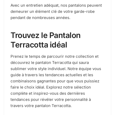
Avec un entretien adéquat, nos pantalons peuvent
demeurer un élément clé de votre garde-robe
pendant de nombreuses années.
Trouvez le Pantalon
Terracotta idéal
Prenez le temps de parcourir notre collection et
découvrez le pantalon Terracotta qui saura
sublimer votre style individuel. Notre équipe vous
guide à travers les tendances actuelles et les
combinaisons gagnantes pour que vous puissiez
faire le choix idéal. Explorez notre sélection
complète et inspirez-vous des dernières
tendances pour révéler votre personnalité à
travers votre pantalon Terracotta.