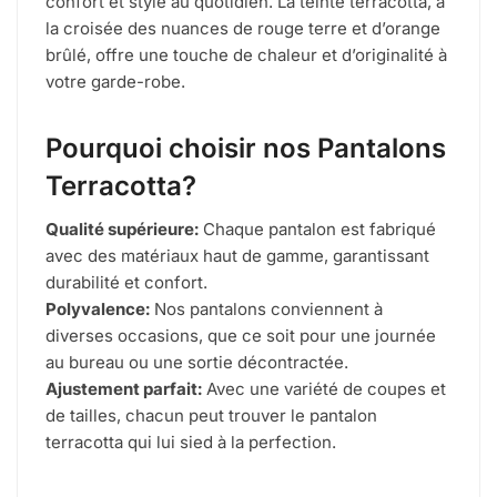
confort et style au quotidien. La teinte terracotta, à
la croisée des nuances de rouge terre et d’orange
brûlé, offre une touche de chaleur et d’originalité à
votre garde-robe.
Pourquoi choisir nos Pantalons
Terracotta?
Qualité supérieure:
Chaque pantalon est fabriqué
avec des matériaux haut de gamme, garantissant
durabilité et confort.
Polyvalence:
Nos pantalons conviennent à
diverses occasions, que ce soit pour une journée
au bureau ou une sortie décontractée.
Ajustement parfait:
Avec une variété de coupes et
de tailles, chacun peut trouver le pantalon
terracotta qui lui sied à la perfection.