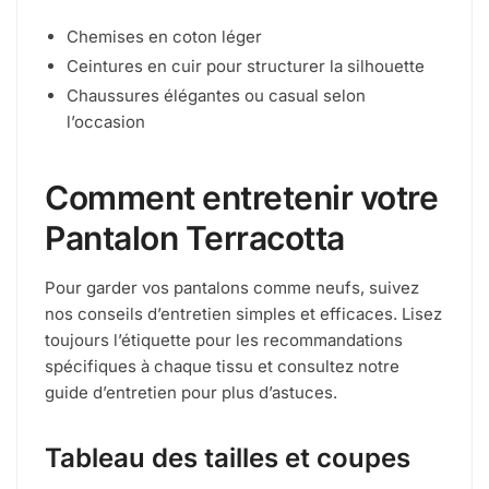
Chemises en coton léger
Ceintures en cuir pour structurer la silhouette
Chaussures élégantes ou casual selon
l’occasion
Comment entretenir votre
Pantalon Terracotta
Pour garder vos pantalons comme neufs, suivez
nos conseils d’entretien simples et efficaces. Lisez
toujours l’étiquette pour les recommandations
spécifiques à chaque tissu et consultez notre
guide d’entretien pour plus d’astuces.
Tableau des tailles et coupes