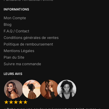
INFORMATIONS
Mon Compte
Blog
F.A.Q / Contact
Conditions générales de ventes
Politique de remboursement
Mentions Légales
Plan du Site
Suivre ma commande
LEURS AVIS