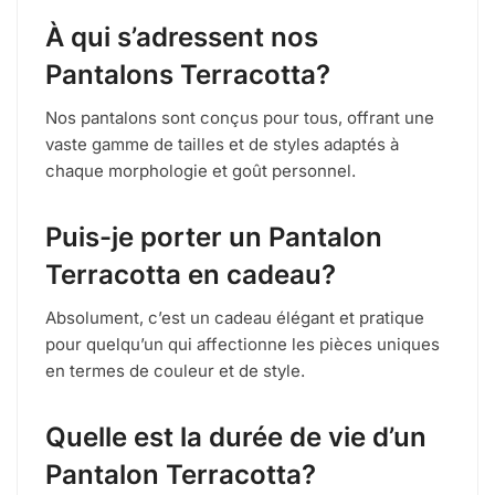
À qui s’adressent nos
Pantalons Terracotta?
Nos pantalons sont conçus pour tous, offrant une
vaste gamme de tailles et de styles adaptés à
chaque morphologie et goût personnel.
Puis-je porter un Pantalon
Terracotta en cadeau?
Absolument, c’est un cadeau élégant et pratique
pour quelqu’un qui affectionne les pièces uniques
en termes de couleur et de style.
Quelle est la durée de vie d’un
Pantalon Terracotta?