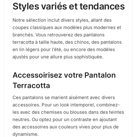
Styles variés et tendances
Notre sélection inclut divers styles, allant des
coupes classiques aux modèles plus modernes et
branchés. Vous retrouverez des pantalons
terracotta à taille haute, des chinos, des pantalons
en lin légers pour l’été, ou encore des modèles
ajustés pour une allure plus sophistiquée.
Accessoirisez votre Pantalon
Terracotta
Ces pantalons se marient aisément avec divers
accessoires. Pour un look intemporel, combinez-
les avec des chemises ou blouses dans des teintes
neutres. Ou optez pour un contraste en ajoutant
des accessoires aux couleurs vives pour plus de
dynamisme.