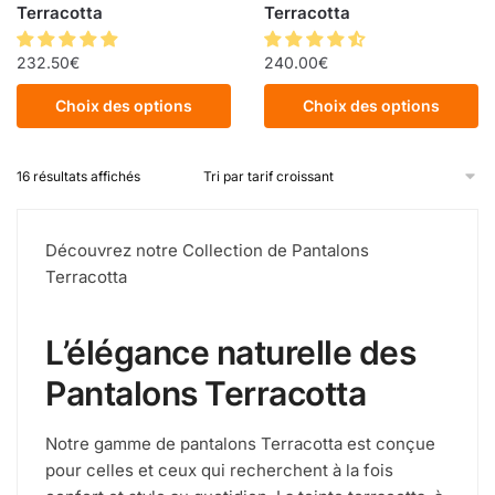
Terracotta
Terracotta
232.50
€
240.00
€
Choix des options
Choix des options
16 résultats affichés
Découvrez notre Collection de Pantalons
Terracotta
L’élégance naturelle des
Pantalons Terracotta
Notre gamme de pantalons Terracotta est conçue
pour celles et ceux qui recherchent à la fois