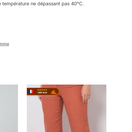
sse température ne dépassant pas 40°C.
Homme