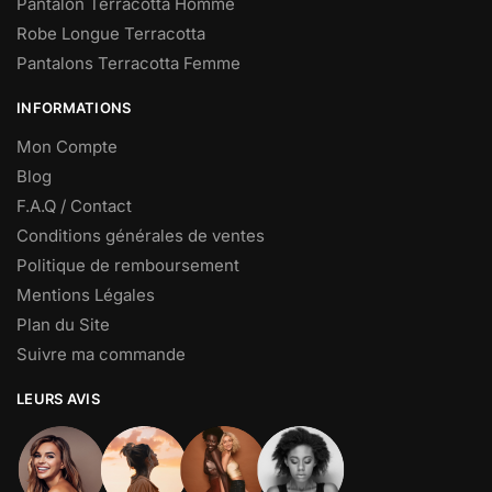
Pantalon Terracotta Homme
Robe Longue Terracotta
Pantalons Terracotta Femme
INFORMATIONS
Mon Compte
Blog
F.A.Q / Contact
Conditions générales de ventes
Politique de remboursement
Mentions Légales
Plan du Site
Suivre ma commande
LEURS AVIS