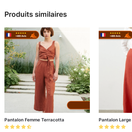
Produits similaires
Pantalon Femme Terracotta
Pantalon Large