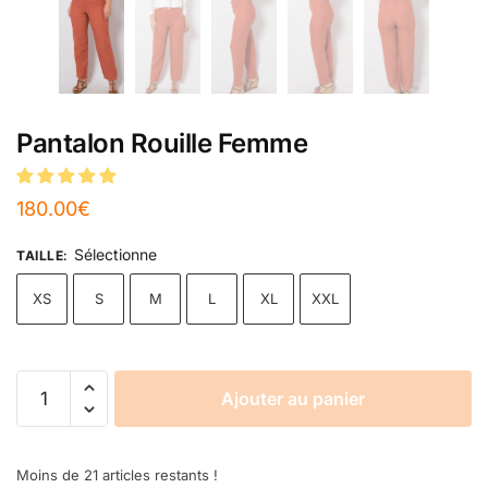
Pantalon Rouille Femme
180.00
€
Sélectionne
TAILLE
:
XS
S
M
L
XL
XXL
Ajouter au panier
Moins de 21 articles restants !