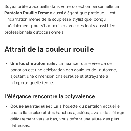
Soyez prête à accueillir dans votre collection personnelle un
Pantalon Rouille Femme
aussi élégant que pratique. Il est
l’incarnation même de la souplesse stylistique, conçu
spécialement pour s’harmoniser avec des looks aussi bien
professionnels qu’occasionnels.
Attrait de la couleur rouille
Une touche automnale :
La nuance rouille vive de ce
pantalon est une célébration des couleurs de l’automne,
ajoutant une dimension chaleureuse et attrayante à
n’importe quelle tenue.
L’élégance rencontre la polyvalence
Coupe avantageuse :
La silhouette du pantalon accueille
une taille ciselée et des hanches ajustées, avant de s’élargir
délicatement vers le bas, vous offrant une allure des plus
flatteuses.