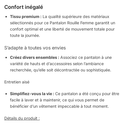
Confort inégalé
Tissu premium :
La qualité supérieure des matériaux
sélectionnés pour ce Pantalon Rouille Femme garantit un
confort optimal et une liberté de mouvement totale pour
toute la journée.
S’adapte à toutes vos envies
Créez divers ensembles :
Associez ce pantalon à une
variété de hauts et d’accessoires selon l’ambiance
recherchée, qu’elle soit décontractée ou sophistiquée.
Entretien aisé
Simplifiez-vous la vie :
Ce pantalon a été conçu pour être
facile à laver et à maintenir, ce qui vous permet de
bénéficier d’un vêtement impeccable à tout moment.
Détails du produit :