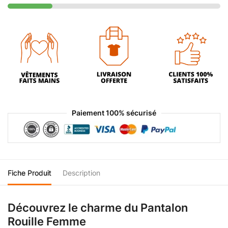
Paiement 100% sécurisé
Fiche Produit
Description
Découvrez le charme du Pantalon
Rouille Femme