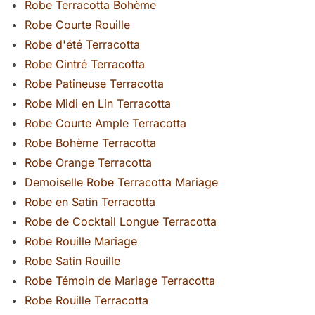
Robe Terracotta Bohème
Robe Courte Rouille
Robe d'été Terracotta
Robe Cintré Terracotta
Robe Patineuse Terracotta
Robe Midi en Lin Terracotta
Robe Courte Ample Terracotta
Robe Bohème Terracotta
Robe Orange Terracotta
Demoiselle Robe Terracotta Mariage
Robe en Satin Terracotta
Robe de Cocktail Longue Terracotta
Robe Rouille Mariage
Robe Satin Rouille
Robe Témoin de Mariage Terracotta
Robe Rouille Terracotta