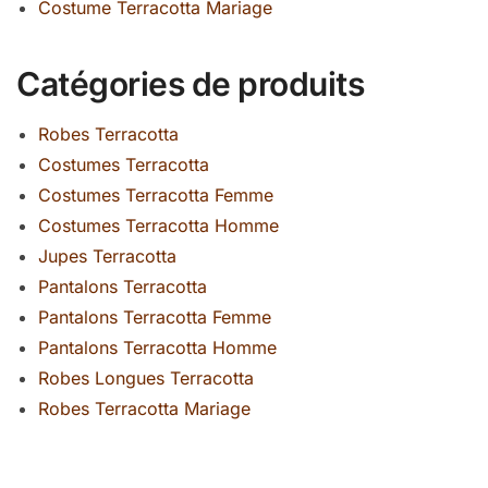
Costume Terracotta Mariage
Catégories de produits
Robes Terracotta
Costumes Terracotta
Costumes Terracotta Femme
Costumes Terracotta Homme
Jupes Terracotta
Pantalons Terracotta
Pantalons Terracotta Femme
Pantalons Terracotta Homme
Robes Longues Terracotta
Robes Terracotta Mariage