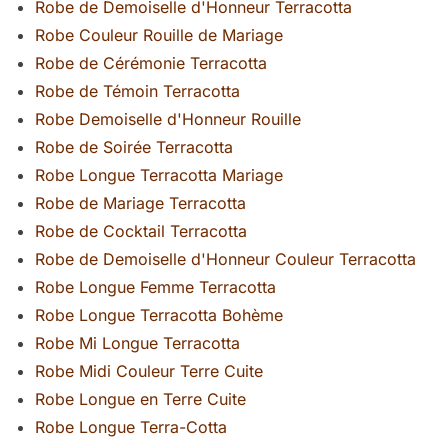
Robe de Demoiselle d'Honneur Terracotta
Robe Couleur Rouille de Mariage
Robe de Cérémonie Terracotta
Robe de Témoin Terracotta
Robe Demoiselle d'Honneur Rouille
Robe de Soirée Terracotta
Robe Longue Terracotta Mariage
Robe de Mariage Terracotta
Robe de Cocktail Terracotta
Robe de Demoiselle d'Honneur Couleur Terracotta
Robe Longue Femme Terracotta
Robe Longue Terracotta Bohème
Robe Mi Longue Terracotta
Robe Midi Couleur Terre Cuite
Robe Longue en Terre Cuite
Robe Longue Terra-Cotta