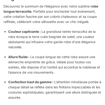
Découvrez le summum de l’élégance avec notre sublime
robe
longue terracotta
. Parfaite pour enchanter tout événement,
cette création fascine par son coloris chaleureux et sa coupe
raffinée, célébrant votre silhouette avec un chic inégalé.
Couleur captivante :
La grandiose teinte terracotta de la
robe évoque la terre cuite baignée de soleil, une couleur
séduisante qui infusera votre garde-robe d’une élégance
naturelle.
Allure fluide :
La coupe longue de cette robe assure une
démarche empreinte de grâce. Idéale pour toutes vos
soirées, elle dispose d’un tombé qui accentue la noblesse et
l’aisance de vos mouvements.
Confection haut de gamme :
L’attention minutieuse portée à
chaque détail se reflète dans les finitions impeccables et les
coutures sophistiquées, garantissant une allure distinguée et
assurée.