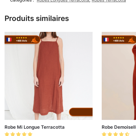
Produits similaires
Robe Mi Longue Terracotta
Robe Demoisell