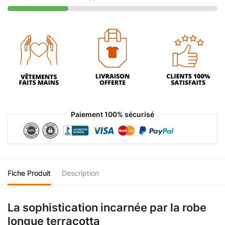
Paiement 100% sécurisé
Fiche Produit
Description
La sophistication incarnée par la robe
longue terracotta