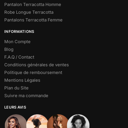
Pantalon Terracotta Homme
Robe Longue Terracotta
Pantalons Terracotta Femme
INFORMATIONS
Mon Compte
Blog
F.A.Q / Contact
Conditions générales de ventes
Politique de remboursement
Mentions Légales
Plan du Site
Suivre ma commande
LEURS AVIS