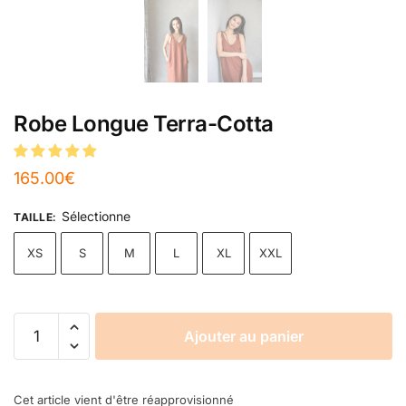
Robe Longue Terra-Cotta
165.00
€
Sélectionne
TAILLE
:
XS
S
M
L
XL
XXL
Ajouter au panier
Cet article vient d'être réapprovisionné