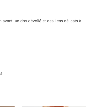
 avant, un dos dévoilé et des liens délicats à
ge