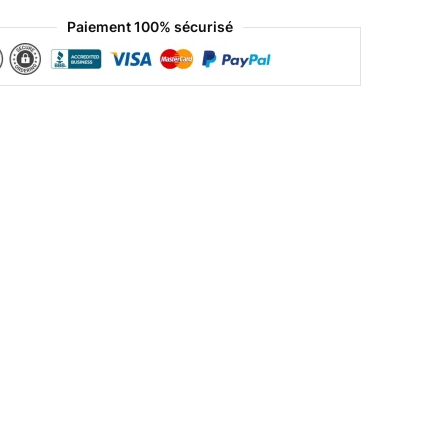
Paiement 100% sécurisé