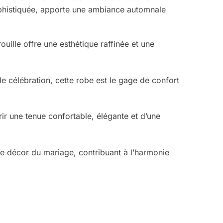
 sophistiquée, apporte une ambiance automnale
uille offre une esthétique raffinée et une
 célébration, cette robe est le gage de confort
ir une tenue confortable, élégante et d’une
e décor du mariage, contribuant à l’harmonie