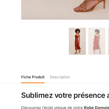
Fiche Produit
Description
Sublimez votre présence a
Découvrez l’éclat unique de notre
Robe Demoise