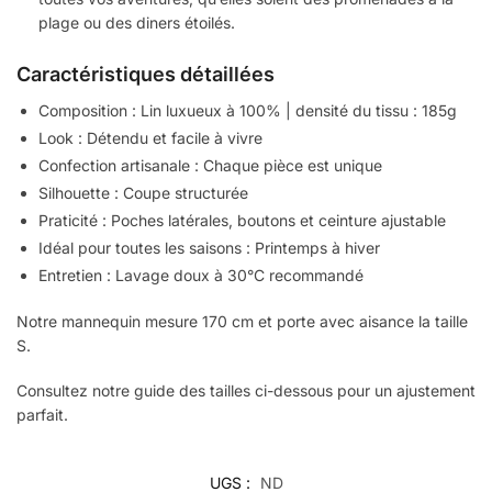
plage ou des diners étoilés.
Caractéristiques détaillées
Composition : Lin luxueux à 100% | densité du tissu : 185g
Look : Détendu et facile à vivre
Confection artisanale : Chaque pièce est unique
Silhouette : Coupe structurée
Praticité : Poches latérales, boutons et ceinture ajustable
Idéal pour toutes les saisons : Printemps à hiver
Entretien : Lavage doux à 30°C recommandé
Notre mannequin mesure 170 cm et porte avec aisance la taille
S.
Consultez notre guide des tailles ci-dessous pour un ajustement
parfait.
UGS :
ND