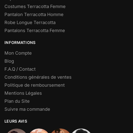
Costumes Terracotta Femme
Pantalon Terracotta Homme
Robe Longue Terracotta
Pantalons Terracotta Femme
INFORMATIONS
Mon Compte
Blog
F.A.Q / Contact
Conditions générales de ventes
Politique de remboursement
Mentions Légales
Plan du Site
Suivre ma commande
LEURS AVIS