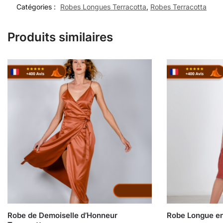
Catégories :
Robes Longues Terracotta
,
Robes Terracotta
Produits similaires
Robe de Demoiselle d’Honneur
Robe Longue en