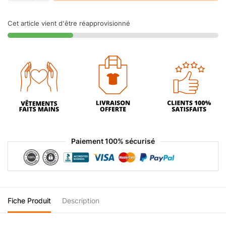
Cet article vient d'être réapprovisionné
Paiement 100% sécurisé
Fiche Produit
Description