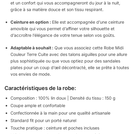
et un confort qui vous accompagneront du jour à la nuit,
grâce à sa matière douce et son tissu respirant.
Ceinture en option :
Elle est accompagnée d’une ceinture
amovible qui vous permet d’affiner votre silhouette et
d’accroître l’élégance de votre tenue selon vos goûts.
Adaptable à souhait :
Que vous associez cette Robe Midi
Couleur Terre Cuite avec des talons aiguilles pour une allure
plus sophistiquée ou que vous optiez pour des sandales
plates pour un coup d’œil décontracté, elle se prête à toutes
vos envies de mode.
Caractéristiques de la robe:
Composition : 100% lin doux | Densité du tissu : 150 g
Coupe ample et confortable
Confectionnée à la main pour une qualité artisanale
Standard fit pour un porté naturel
Touche pratique : ceinture et poches incluses