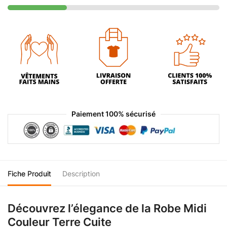
Paiement 100% sécurisé
Fiche Produit
Description
Découvrez l’élegance de la Robe Midi
Couleur Terre Cuite