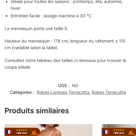
Idéale pour toutes les saisons : printemps, été, automne,
hiver
Entretien facile : lavage machine à 30 °C
La mannequin porte une taille S.
Hauteur du mannequin : 178 cm; longueur du vêtement ± 110
cm (variable selon la taille).
Consultez notre tableau des tailles ci-dessous pour trouver la
coupe idéale.
UGS :
ND
Catégories :
Robes Longues Terracotta
,
Robes Terracotta
Produits similaires