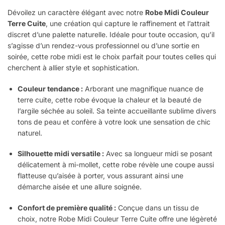
Dévoilez un caractère élégant avec notre
Robe Midi Couleur
Terre Cuite
, une création qui capture le raffinement et l’attrait
discret d’une palette naturelle. Idéale pour toute occasion, qu’il
s’agisse d’un rendez-vous professionnel ou d’une sortie en
soirée, cette robe midi est le choix parfait pour toutes celles qui
cherchent à allier style et sophistication.
Couleur tendance :
Arborant une magnifique nuance de
terre cuite, cette robe évoque la chaleur et la beauté de
l’argile séchée au soleil. Sa teinte accueillante sublime divers
tons de peau et confère à votre look une sensation de chic
naturel.
Silhouette midi versatile :
Avec sa longueur midi se posant
délicatement à mi-mollet, cette robe révèle une coupe aussi
flatteuse qu’aisée à porter, vous assurant ainsi une
démarche aisée et une allure soignée.
Confort de première qualité :
Conçue dans un tissu de
choix, notre Robe Midi Couleur Terre Cuite offre une légèreté