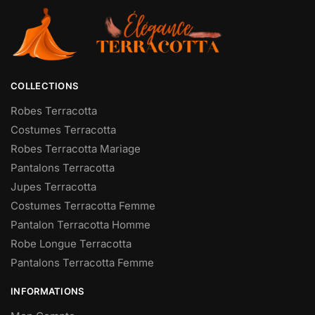
COLLECTIONS
Robes Terracotta
Costumes Terracotta
Robes Terracotta Mariage
Pantalons Terracotta
Jupes Terracotta
Costumes Terracotta Femme
Pantalon Terracotta Homme
Robe Longue Terracotta
Pantalons Terracotta Femme
INFORMATIONS