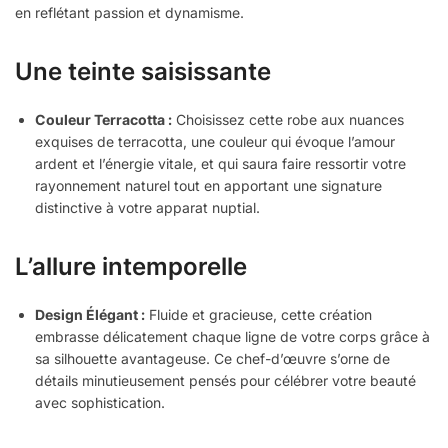
en reflétant passion et dynamisme.
Une teinte saisissante
Couleur Terracotta :
Choisissez cette robe aux nuances
exquises de terracotta, une couleur qui évoque l’amour
ardent et l’énergie vitale, et qui saura faire ressortir votre
rayonnement naturel tout en apportant une signature
distinctive à votre apparat nuptial.
L’allure intemporelle
Design Élégant :
Fluide et gracieuse, cette création
embrasse délicatement chaque ligne de votre corps grâce à
sa silhouette avantageuse. Ce chef-d’œuvre s’orne de
détails minutieusement pensés pour célébrer votre beauté
avec sophistication.