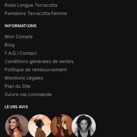
Robe Longue Terracotta
Pantalons Terracotta Femme
INFORMATIONS
Mon Compte
Blog
F.A.Q / Contact
Conditions générales de ventes
Politique de remboursement
Mentions Légales
Plan du Site
Suivre ma commande
LEURS AVIS