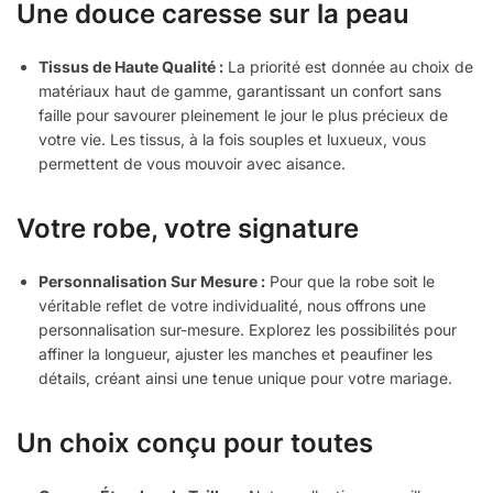
Une douce caresse sur la peau
Tissus de Haute Qualité :
La priorité est donnée au choix de
matériaux haut de gamme, garantissant un confort sans
faille pour savourer pleinement le jour le plus précieux de
votre vie. Les tissus, à la fois souples et luxueux, vous
permettent de vous mouvoir avec aisance.
Votre robe, votre signature
Personnalisation Sur Mesure :
Pour que la robe soit le
véritable reflet de votre individualité, nous offrons une
personnalisation sur-mesure. Explorez les possibilités pour
affiner la longueur, ajuster les manches et peaufiner les
détails, créant ainsi une tenue unique pour votre mariage.
Un choix conçu pour toutes