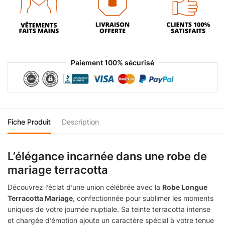
Paiement 100% sécurisé
Fiche Produit
Description
L’élégance incarnée dans une robe de
mariage terracotta
Découvrez l’éclat d’une union célébrée avec la
Robe Longue
Terracotta Mariage
, confectionnée pour sublimer les moments
uniques de votre journée nuptiale. Sa teinte terracotta intense
et chargée d’émotion ajoute un caractère spécial à votre tenue