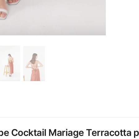
obe Cocktail Mariage Terracotta 