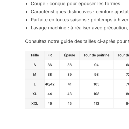
Coupe : conçue pour épouser les formes
Caractéristiques distinctives : ceinture ajus
Parfaite en toutes saisons : printemps à hiver
Lavage machine : à réaliser avec précaution
Consultez notre guide des tailles ci-après pour 