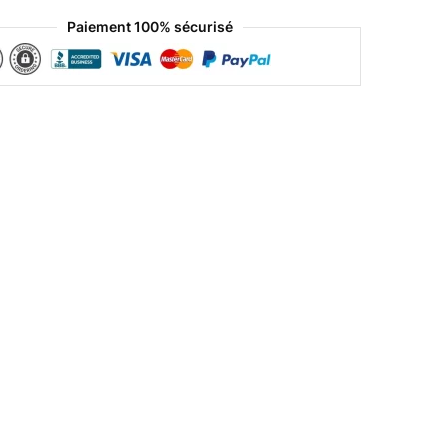
Paiement 100% sécurisé