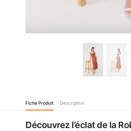
Fiche Produit
Description
Découvrez l’éclat de la R