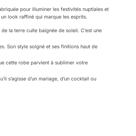
briquée pour illuminer les festivités nuptiales et
 un look raffiné qui marque les esprits.
e la terre cuite baignée de soleil. C’est une
s. Son style soigné et ses finitions haut de
ue cette robe parvient à sublimer votre
il s’agisse d’un mariage, d’un cocktail ou