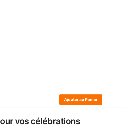
Ajouter au Panier
pour vos célébrations