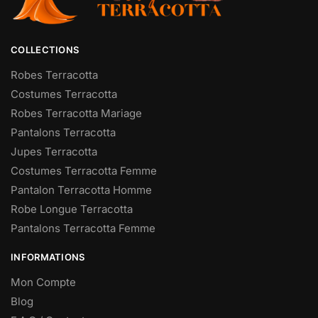
COLLECTIONS
Robes Terracotta
Costumes Terracotta
Robes Terracotta Mariage
Pantalons Terracotta
Jupes Terracotta
Costumes Terracotta Femme
Pantalon Terracotta Homme
Robe Longue Terracotta
Pantalons Terracotta Femme
INFORMATIONS
Mon Compte
Blog