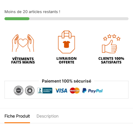
Moins de 20 articles restants !
Paiement 100% sécurisé
Fiche Produit
Description