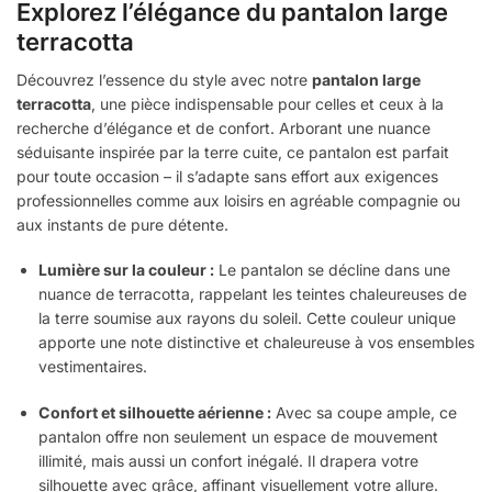
Explorez l’élégance du pantalon large
terracotta
Découvrez l’essence du style avec notre
pantalon large
terracotta
, une pièce indispensable pour celles et ceux à la
recherche d’élégance et de confort. Arborant une nuance
séduisante inspirée par la terre cuite, ce pantalon est parfait
pour toute occasion – il s’adapte sans effort aux exigences
professionnelles comme aux loisirs en agréable compagnie ou
aux instants de pure détente.
Lumière sur la couleur :
Le pantalon se décline dans une
nuance de terracotta, rappelant les teintes chaleureuses de
la terre soumise aux rayons du soleil. Cette couleur unique
apporte une note distinctive et chaleureuse à vos ensembles
vestimentaires.
Confort et silhouette aérienne :
Avec sa coupe ample, ce
pantalon offre non seulement un espace de mouvement
illimité, mais aussi un confort inégalé. Il drapera votre
silhouette avec grâce, affinant visuellement votre allure.