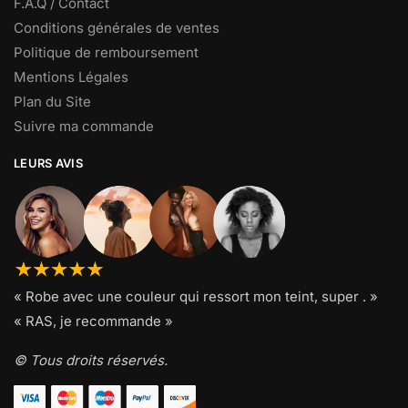
F.A.Q / Contact
Conditions générales de ventes
Politique de remboursement
Mentions Légales
Plan du Site
Suivre ma commande
LEURS AVIS
« Robe avec une couleur qui ressort mon teint, super . »
« RAS, je recommande »
© Tous droits réservés.