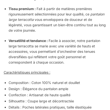
Tissu premium :
Fait à partir de matières premières
rigoureusement sélectionnées pour leur qualité, ce
pantalon
large terracotta
vous enveloppera de douceur et de
légèreté, vous garantissant un bien-être continu tout au long
de votre journée.
Versatilité et tendance :
Facile à associer, notre pantalon
large terracotta se marie avec une variété de hauts et
accessoires, vous permettant d’orchestrer des tenues
diversifiées qui reflètent votre goût personnel et
correspondent à chaque occasion.
Caractéristiques principales :
Composition : Coton 100% naturel et douillet
Design : Élégance du pantalon ample
Confection : Artisanat de haute qualité
Silhouette : Coupe large et décontractée
Détails : Poches latérales pratiques, taille élastiquée