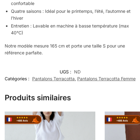
confortable
Quatre saisons : Idéal pour le printemps, l’été, l’automne et
l’hiver
Entretien : Lavable en machine à basse température (max
40°C)
Notre modèle mesure 165 cm et porte une taille S pour une
référence parfaite.
UGS :
ND
Catégories :
Pantalons Terracotta
,
Pantalons Terracotta Femme
Produits similaires