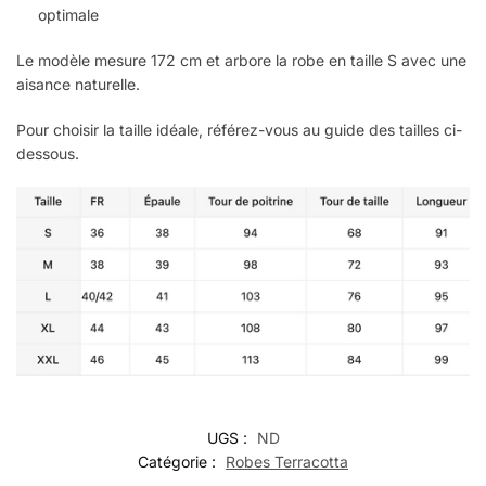
optimale
Le modèle mesure 172 cm et arbore la robe en taille S avec une
aisance naturelle.
Pour choisir la taille idéale, référez-vous au guide des tailles ci-
dessous.
UGS :
ND
Catégorie :
Robes Terracotta