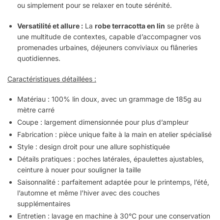
ou simplement pour se relaxer en toute sérénité.
Versatilité et allure :
La
robe terracotta en lin
se prête à
une multitude de contextes, capable d’accompagner vos
promenades urbaines, déjeuners conviviaux ou flâneries
quotidiennes.
Caractéristiques détaillées :
Matériau : 100% lin doux, avec un grammage de 185g au
mètre carré
Coupe : largement dimensionnée pour plus d’ampleur
Fabrication : pièce unique faite à la main en atelier spécialisé
Style : design droit pour une allure sophistiquée
Détails pratiques : poches latérales, épaulettes ajustables,
ceinture à nouer pour souligner la taille
Saisonnalité : parfaitement adaptée pour le printemps, l’été,
l’automne et même l’hiver avec des couches
supplémentaires
Entretien : lavage en machine à 30°C pour une conservation