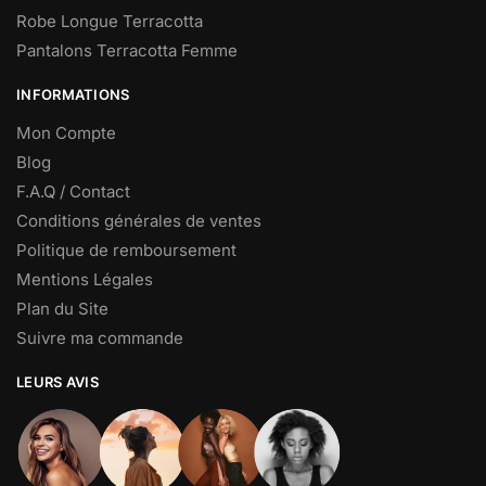
Robe Longue Terracotta
Pantalons Terracotta Femme
INFORMATIONS
Mon Compte
Blog
F.A.Q / Contact
Conditions générales de ventes
Politique de remboursement
Mentions Légales
Plan du Site
Suivre ma commande
LEURS AVIS