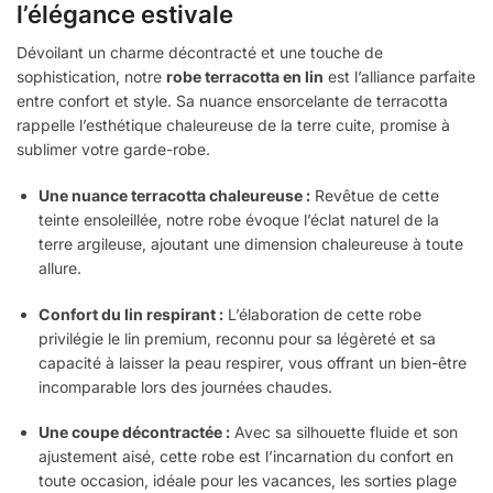
l’élégance estivale
Dévoilant un charme décontracté et une touche de
sophistication, notre
robe terracotta en lin
est l’alliance parfaite
entre confort et style. Sa nuance ensorcelante de terracotta
rappelle l’esthétique chaleureuse de la terre cuite, promise à
sublimer votre garde-robe.
Une nuance terracotta chaleureuse :
Revêtue de cette
teinte ensoleillée, notre robe évoque l’éclat naturel de la
terre argileuse, ajoutant une dimension chaleureuse à toute
allure.
Confort du lin respirant :
L’élaboration de cette robe
privilégie le lin premium, reconnu pour sa légèreté et sa
capacité à laisser la peau respirer, vous offrant un bien-être
incomparable lors des journées chaudes.
Une coupe décontractée :
Avec sa silhouette fluide et son
ajustement aisé, cette robe est l’incarnation du confort en
toute occasion, idéale pour les vacances, les sorties plage