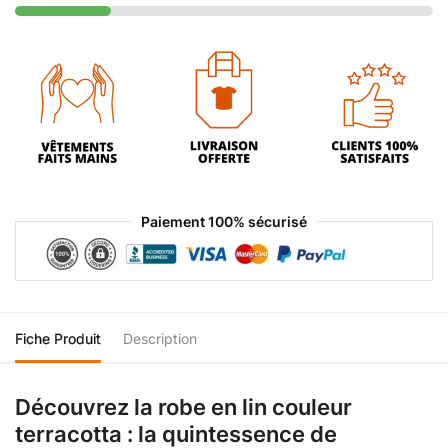
Paiement 100% sécurisé
Fiche Produit
Description
Découvrez la robe en lin couleur
terracotta : la quintessence de