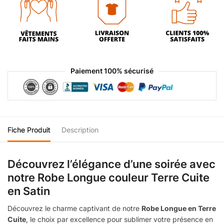
Paiement 100% sécurisé
Fiche Produit
Description
Découvrez l’élégance d’une soirée avec
notre Robe Longue couleur Terre Cuite
en Satin
Découvrez le charme captivant de notre
Robe Longue en Terre
Cuite
, le choix par excellence pour sublimer votre présence en