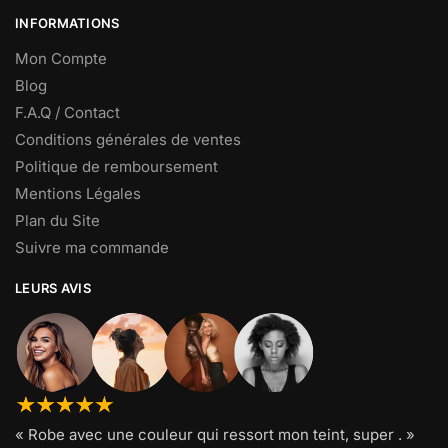
INFORMATIONS
Mon Compte
Blog
F.A.Q / Contact
Conditions générales de ventes
Politique de remboursement
Mentions Légales
Plan du Site
Suivre ma commande
LEURS AVIS
« Robe avec une couleur qui ressort mon teint, super . »