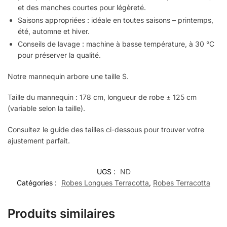
et des manches courtes pour légèreté.
Saisons appropriées : idéale en toutes saisons – printemps,
été, automne et hiver.
Conseils de lavage : machine à basse température, à 30 °C
pour préserver la qualité.
Notre mannequin arbore une taille S.
Taille du mannequin : 178 cm, longueur de robe ± 125 cm
(variable selon la taille).
Consultez le guide des tailles ci-dessous pour trouver votre
ajustement parfait.
UGS :
ND
Catégories :
Robes Longues Terracotta
,
Robes Terracotta
Produits similaires