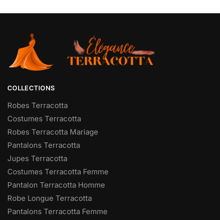
COLLECTIONS
Robes Terracotta
Costumes Terracotta
Robes Terracotta Mariage
Pantalons Terracotta
Jupes Terracotta
Costumes Terracotta Femme
Pantalon Terracotta Homme
Robe Longue Terracotta
Pantalons Terracotta Femme