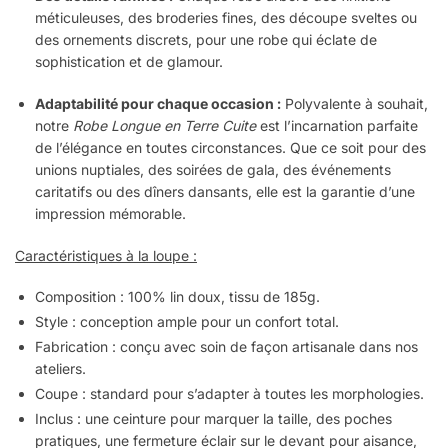
méticuleuses, des broderies fines, des découpe sveltes ou
des ornements discrets, pour une robe qui éclate de
sophistication et de glamour.
Adaptabilité pour chaque occasion :
Polyvalente à souhait,
notre
Robe Longue en Terre Cuite
est l’incarnation parfaite
de l’élégance en toutes circonstances. Que ce soit pour des
unions nuptiales, des soirées de gala, des événements
caritatifs ou des dîners dansants, elle est la garantie d’une
impression mémorable.
Caractéristiques à la loupe :
Composition : 100% lin doux, tissu de 185g.
Style : conception ample pour un confort total.
Fabrication : conçu avec soin de façon artisanale dans nos
ateliers.
Coupe : standard pour s’adapter à toutes les morphologies.
Inclus : une ceinture pour marquer la taille, des poches
pratiques, une fermeture éclair sur le devant pour aisance,