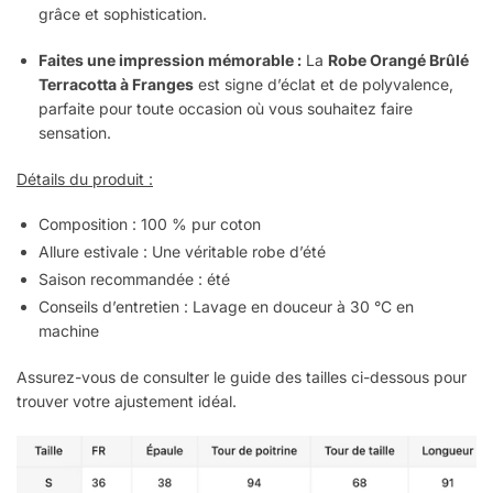
grâce et sophistication.
Faites une impression mémorable :
La
Robe Orangé Brûlé
Terracotta à Franges
est signe d’éclat et de polyvalence,
parfaite pour toute occasion où vous souhaitez faire
sensation.
Détails du produit :
Composition : 100 % pur coton
Allure estivale : Une véritable robe d’été
Saison recommandée : été
Conseils d’entretien : Lavage en douceur à 30 °C en
machine
Assurez-vous de consulter le guide des tailles ci-dessous pour
trouver votre ajustement idéal.