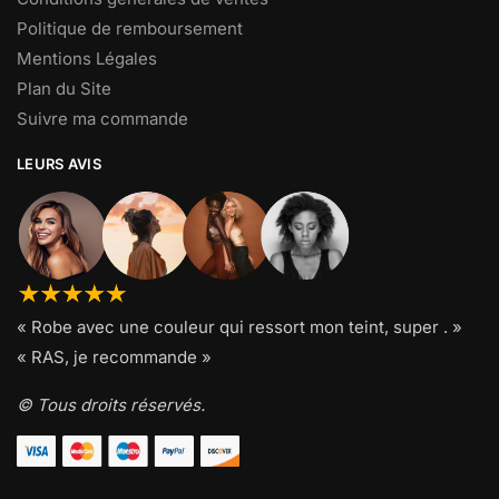
Politique de remboursement
Mentions Légales
Plan du Site
Suivre ma commande
LEURS AVIS
« Robe avec une couleur qui ressort mon teint, super . »
« RAS, je recommande »
© Tous droits réservés.