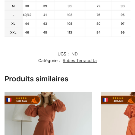
UGS :
ND
Catégorie :
Robes Terracotta
Produits similaires