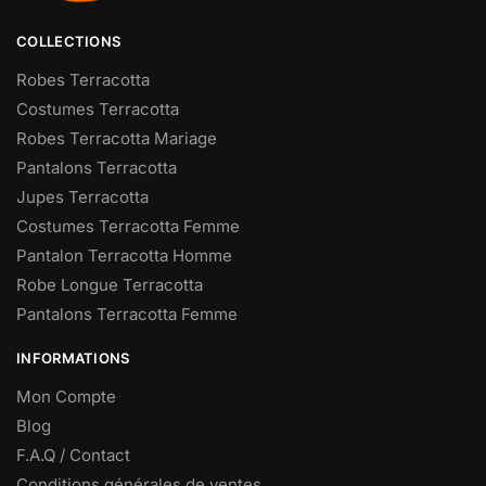
COLLECTIONS
Robes Terracotta
Costumes Terracotta
Robes Terracotta Mariage
Pantalons Terracotta
Jupes Terracotta
Costumes Terracotta Femme
Pantalon Terracotta Homme
Robe Longue Terracotta
Pantalons Terracotta Femme
INFORMATIONS
Mon Compte
Blog
F.A.Q / Contact
Conditions générales de ventes