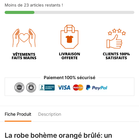
Moins de 23 articles restants !
Paiement 100% sécurisé
Fiche Produit
Description
La robe bohème orangé brûlé: un